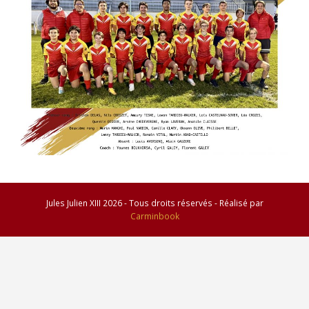
Jules Julien XIII 2026 - Tous droits réservés - Réalisé par
Carminbook